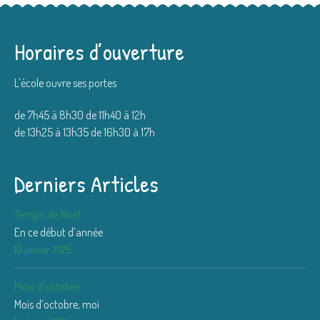
Horaires d’ouverture
L'école ouvre ses portes
de 7h45 à 8h30 de 11h40 à 12h
de 13h25 à 13h35 de 16h30 à 17h
Derniers Articles
Temps de Noël
En ce début d’année
...
10 janvier 2025
Mois d’octobre
Mois d’octobre, moi
...