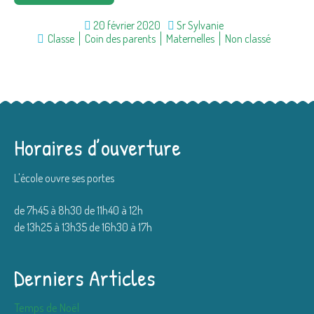
20 février 2020
Sr Sylvanie
Classe
Coin des parents
Maternelles
Non classé
Horaires d’ouverture
L'école ouvre ses portes
de 7h45 à 8h30 de 11h40 à 12h
de 13h25 à 13h35 de 16h30 à 17h
Derniers Articles
Temps de Noël