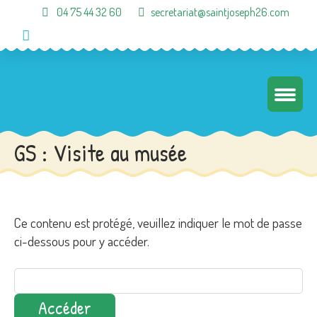
04 75 44 32 60
secretariat@saintjoseph26.com
GS : Visite au musée
Ce contenu est protégé, veuillez indiquer le mot de passe
ci-dessous pour y accéder.