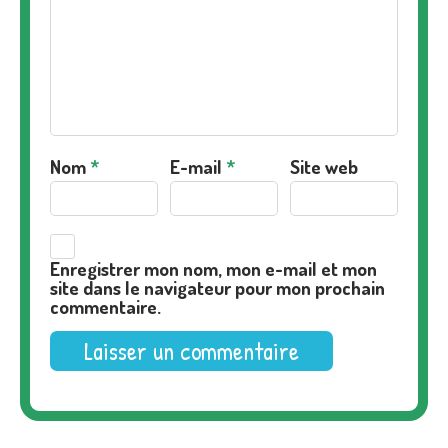
Nom
*
E-mail
*
Site web
Enregistrer mon nom, mon e-mail et mon
site dans le navigateur pour mon prochain
commentaire.