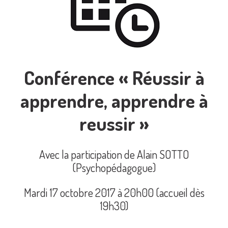
Conférence « Réussir à
apprendre, apprendre à
reussir »
Avec la participation de Alain SOTTO
(Psychopédagogue)
Mardi 17 octobre 2017 à 20h00 (accueil dès
19h30)