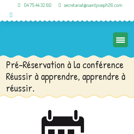
04 75 44 32 60
secretariat@saintjoseph26.com
Pré-Réservation à la conférence
Réussir à apprendre, apprendre à
réussir.