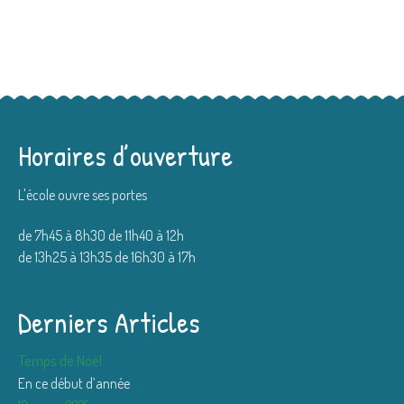
Horaires d’ouverture
L'école ouvre ses portes
de 7h45 à 8h30 de 11h40 à 12h
de 13h25 à 13h35 de 16h30 à 17h
Derniers Articles
Temps de Noël
En ce début d’année
...