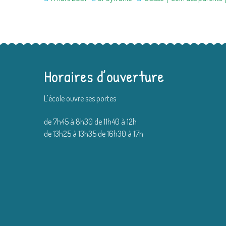
Horaires d’ouverture
L'école ouvre ses portes
de 7h45 à 8h30 de 11h40 à 12h
de 13h25 à 13h35 de 16h30 à 17h