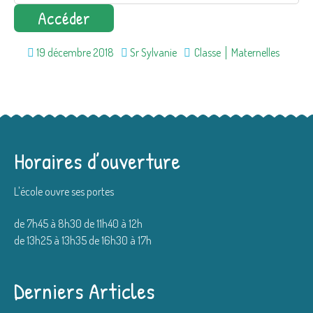
19 décembre 2018
Sr Sylvanie
Classe
Maternelles
Horaires d’ouverture
L'école ouvre ses portes
de 7h45 à 8h30 de 11h40 à 12h
de 13h25 à 13h35 de 16h30 à 17h
Derniers Articles