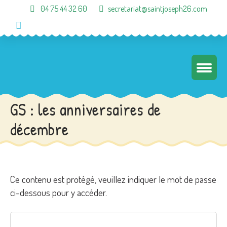
04 75 44 32 60
secretariat@saintjoseph26.com
GS : les anniversaires de
décembre
Ce contenu est protégé, veuillez indiquer le mot de passe
ci-dessous pour y accéder.