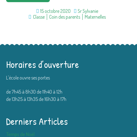
15 octobre 2020
Sr Sylvanie
Classe
Coin des parents
Maternelles
Horaires d’ouverture
L'école ouvre ses portes
de 7h45 à 8h30 de 11h40 à 12h
de 13h25 à 13h35 de 16h30 à 17h
Derniers Articles
Temps de Noël