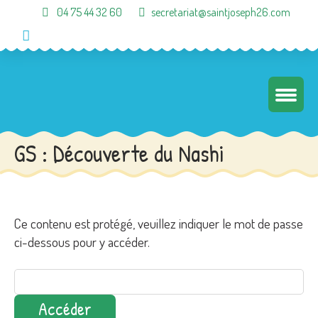
04 75 44 32 60
secretariat@saintjoseph26.com
GS : Découverte du Nashi
Ce contenu est protégé, veuillez indiquer le mot de passe
ci-dessous pour y accéder.