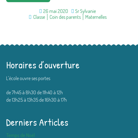
26 mai 2020
Sr Sylvanie
Classe
Coin des parents
Maternelles
Horaires d’ouverture
L'école ouvre ses portes
de 7h45 à 8h30 de 11h40 à 12h
de 13h25 à 13h35 de 16h30 à 17h
Derniers Articles
Temps de Noël