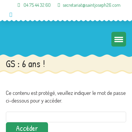
04 75 44 32 60
secretariat@saintjoseph26.com
GS : 6 ans !
Ce contenu est protégé, veuillez indiquer le mot de passe
ci-dessous pour y accéder.